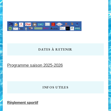
DATES À RETENIR
Programme saison 2025-2026
INFOS UTILES
Règlement sportif