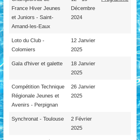
France Hiver Jeunes
Décembre
et Juniors - Saint-
2024
Amand-les-Eaux
Loto du Club -
12 Janvier
Colomiers
2025
Gala d'hiver et galette
18 Janvier
2025
Compétition Technique
26 Janvier
Régionale Jeunes et
2025
Avenirs - Perpignan
Synchronat - Toulouse
2 Février
2025