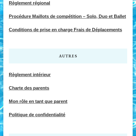
Règlement régional
Procédure Maillots de compétition – Solo, Duo et Ballet
Conditions de prise en charge Frais de Déplacements
AUTRES
Règlement intérieur
Charte des parents
Mon rôle en tant que parent
Politique de confidentialité