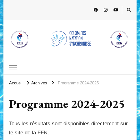
Accueil
Archives
Programme 2024-2025
Programme 2024-2025
Tous les résultats sont disponibles directement sur
le
site de la FFN
.