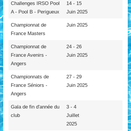
Challenges IRSO Pool
14 - 15
A - Pool B - Perigueux
Juin 2025
Championnat de
Juin 2025
France Masters
Championnat de
24 - 26
France Avenirs -
Juin 2025
Angers
Championnats de
27 - 29
France Séniors -
Juin 2025
Angers
Gala de fin d'année du
3 - 4
club
Juillet
2025