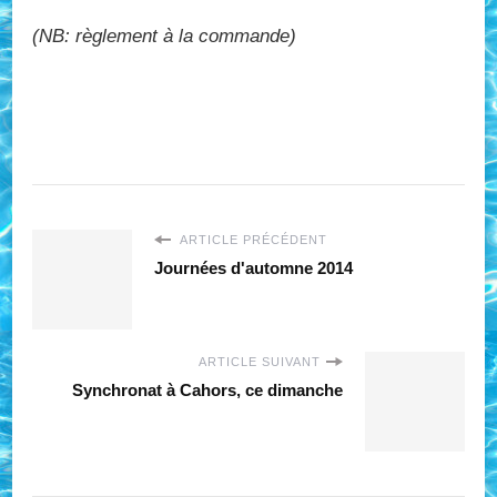
(NB: règlement à la commande)
ARTICLE PRÉCÉDENT
Journées d'automne 2014
ARTICLE SUIVANT
Synchronat à Cahors, ce dimanche