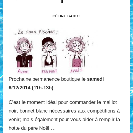
CÉLINE BARUT
Prochaine permanence boutique
le samedi
6/12/2014 (11h-13h).
C’est le moment idéal pour commander le maillot
noir, bonnet blanc nécessaires aux compétitions à
venir; mais également pour vous aider à remplir la
hotte du père Noël …