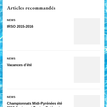
Articles recommandés
NEWS
IRSO 2015-2016
NEWS
Vacances d’été
NEWS
Championnats Midi-Pyrénées été