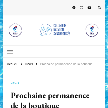
Accueil
News
Prochaine permanence de la boutique
NEWS
Prochaine permanence
de la boutique