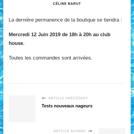
CÉLINE BARUT
La dernière permanence de la boutique se tiendra :
Mercredi 12 Juin 2019 de 18h à 20h au club
house.
Toutes les commandes sont arrivées.
ARTICLE PRÉCÉDENT
Tests nouveaux nageurs
ARTICLE SUIVANT