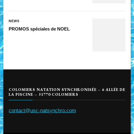
NEWS
PROMOS spéciales de NOEL
COLOMIERS NATATION SYNCHRONISÉE – 6 ALLÉE DE
LA PISCINE – 31770 COLOMIERS
contact@usc-natsynchro.com