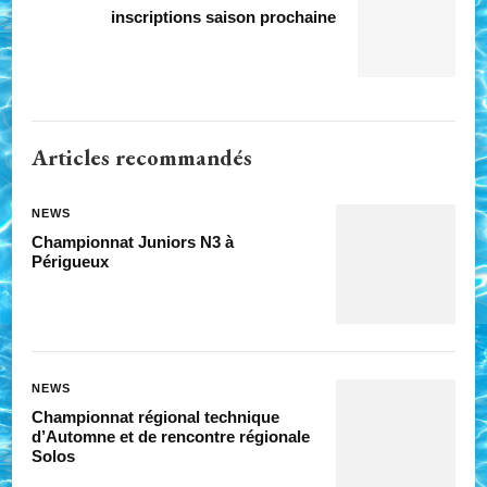
inscriptions saison prochaine
Articles recommandés
NEWS
Championnat Juniors N3 à
Périgueux
NEWS
Championnat régional technique
d’Automne et de rencontre régionale
Solos