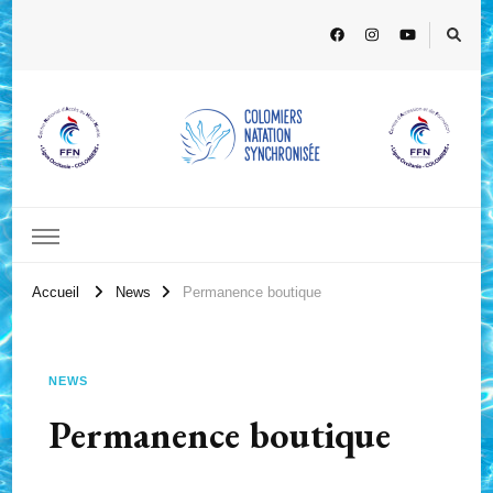
Accueil
News
Permanence boutique
NEWS
Permanence boutique