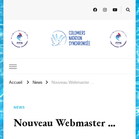
Accueil
News
Nouveau Webmaster …
NEWS
Nouveau Webmaster …