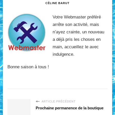
CÉLINE BARUT
Votre Webmaster préféré
arrête son activité, mais
n’ayez crainte, un nouveau
a déjà pris les choses en
main, accueillez le avec
indulgence.
Bonne saison à tous !
ARTICLE PRÉCÉDENT
Prochaine permanence de la boutique