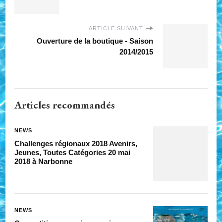
ARTICLE SUIVANT
Ouverture de la boutique - Saison
2014/2015
Articles recommandés
NEWS
Challenges régionaux 2018 Avenirs,
Jeunes, Toutes Catégories 20 mai
2018 à Narbonne
NEWS