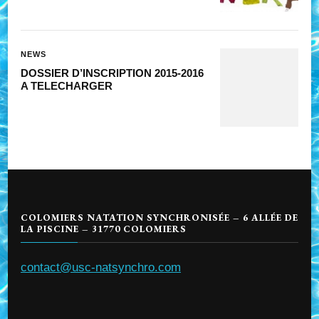
NEWS
DOSSIER D’INSCRIPTION 2015-2016
A TELECHARGER
COLOMIERS NATATION SYNCHRONISÉE – 6 ALLÉE DE
LA PISCINE – 31770 COLOMIERS
contact@usc-natsynchro.com