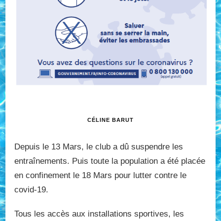
CÉLINE BARUT
Depuis le 13 Mars, le club a dû suspendre les
entraînements. Puis toute la population a été placée
en confinement le 18 Mars pour lutter contre le
covid-19.
Tous les accès aux installations sportives, les