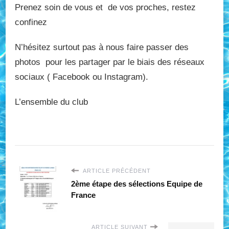
Prenez soin de vous et de vos proches, restez
confinez
N’hésitez surtout pas à nous faire passer des
photos pour les partager par le biais des réseaux
sociaux ( Facebook ou Instagram).
L’ensemble du club
ARTICLE PRÉCÉDENT
2ème étape des sélections Equipe de
France
ARTICLE SUIVANT