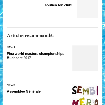
soutien ton club!
Articles recommandés
NEWS
Fina world masters championships
Budapest 2017
NEWS
Assemblée Générale