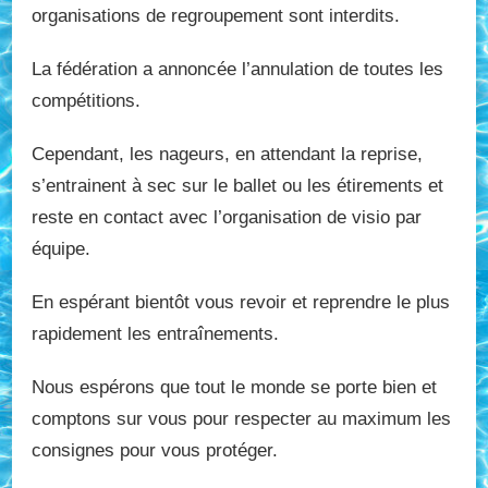
organisations de regroupement sont interdits.
La fédération a annoncée l’annulation de toutes les
compétitions.
Cependant, les nageurs, en attendant la reprise,
s’entrainent à sec sur le ballet ou les étirements et
reste en contact avec l’organisation de visio par
équipe.
En espérant bientôt vous revoir et reprendre le plus
rapidement les entraînements.
Nous espérons que tout le monde se porte bien et
comptons sur vous pour respecter au maximum les
consignes pour vous protéger.