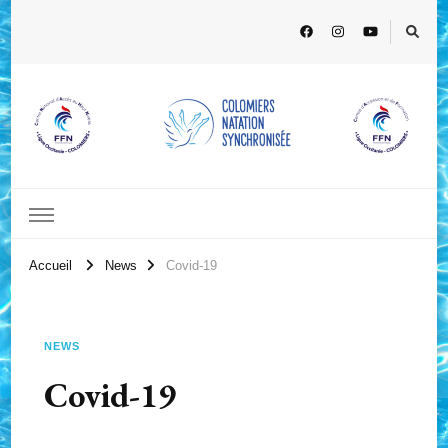
Accueil
News
Covid-19
NEWS
Covid-19