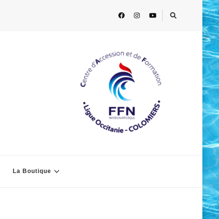
La Boutique