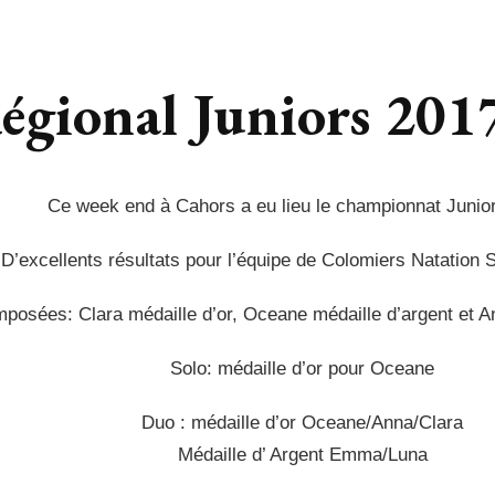
gional Juniors 201
Ce week end à Cahors a eu lieu le championnat Junio
D’excellents résultats pour l’équipe de Colomiers Natation
mposées: Clara médaille d’or, Oceane médaille d’argent et 
Solo: médaille d’or pour Oceane
Duo : médaille d’or Oceane/Anna/Clara
Médaille d’ Argent Emma/Luna