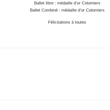
Ballet libre : médaille d’or Colomiers
Ballet Combiné : médaille d’or Colomiers
Félicitations à toutes