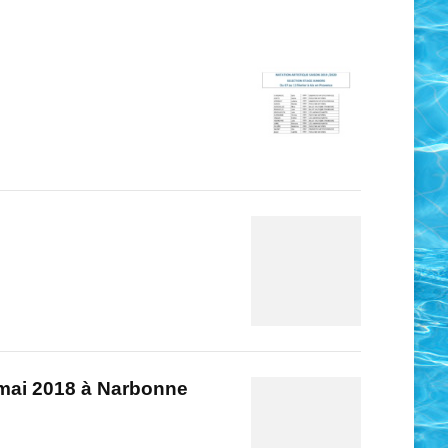
 mai 2018 à Narbonne