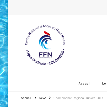
Accueil
Le
Accueil
News
Championnat Régional Juniors 2017