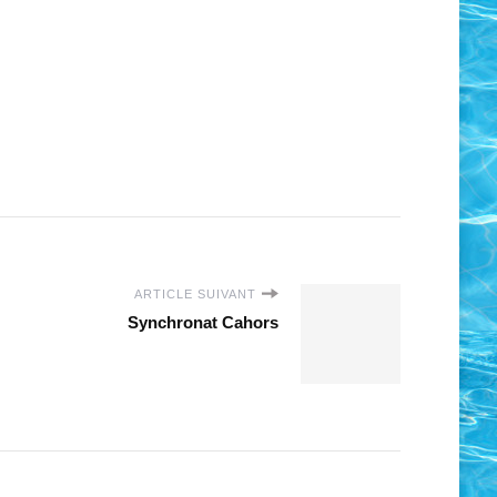
ARTICLE SUIVANT
Synchronat Cahors