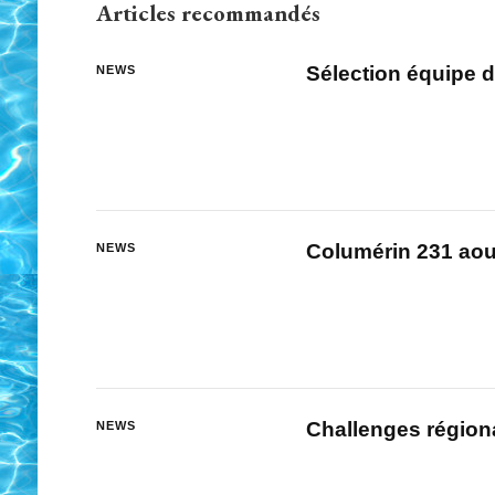
Articles recommandés
Sélection équipe 
NEWS
Columérin 231 ao
NEWS
Challenges région
NEWS