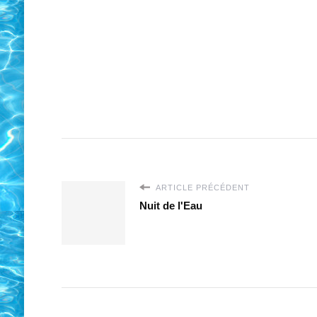
ARTICLE PRÉCÉDENT
Nuit de l'Eau