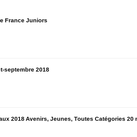
de France Juniors
ut-septembre 2018
aux 2018 Avenirs, Jeunes, Toutes Catégories 20