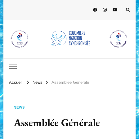
Accueil
News
Assemblée Générale
NEWS
Assemblée Générale