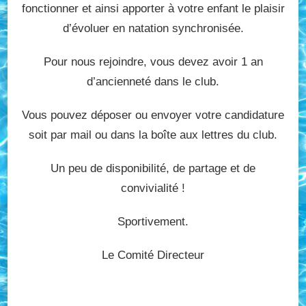
fonctionner et ainsi apporter à votre enfant le plaisir
d’évoluer en natation synchronisée.
Pour nous rejoindre, vous devez avoir 1 an
d’ancienneté dans le club.
Vous pouvez déposer ou envoyer votre candidature
soit par mail ou dans la boîte aux lettres du club.
Un peu de disponibilité, de partage et de
convivialité !
Sportivement.
Le Comité Directeur