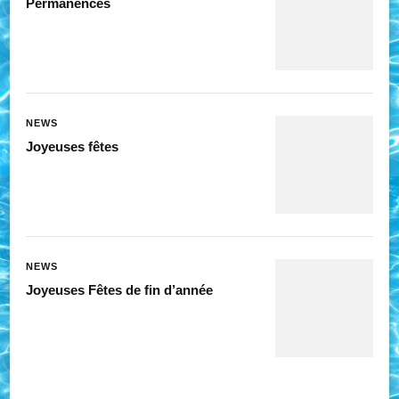
Permanences
NEWS
Joyeuses fêtes
NEWS
Joyeuses Fêtes de fin d’année