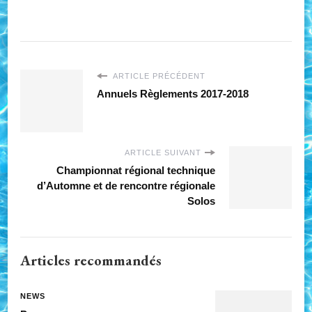
ARTICLE PRÉCÉDENT
Annuels Règlements 2017-2018
ARTICLE SUIVANT
Championnat régional technique
d’Automne et de rencontre régionale
Solos
Articles recommandés
NEWS