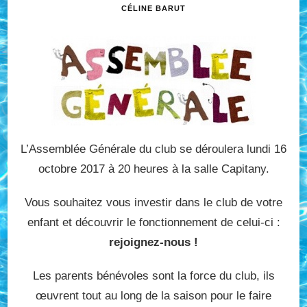
CÉLINE BARUT
L’Assemblée Générale du club se déroulera lundi 16
octobre 2017 à 20 heures à la salle Capitany.
Vous souhaitez vous investir dans le club de votre
enfant et découvrir le fonctionnement de celui-ci :
rejoignez-nous !
Les parents bénévoles sont la force du club, ils
œuvrent tout au long de la saison pour le faire