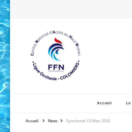
Accueil
Le
Accueil
News
Synchronat 13 Mars 2016