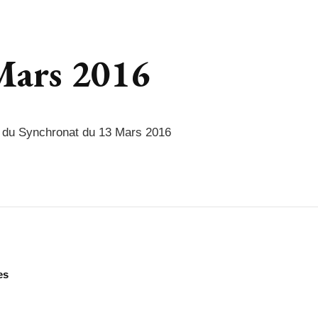
Mars 2016
 du Synchronat du 13 Mars 2016
es