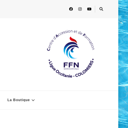
La Boutique