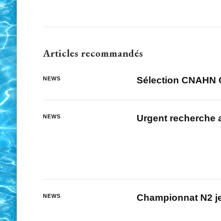
Articles recommandés
Sélection CNAHN O
NEWS
Urgent recherche
NEWS
Championnat N2 j
NEWS