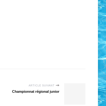
ARTICLE SUIVANT
Championnat régional junior