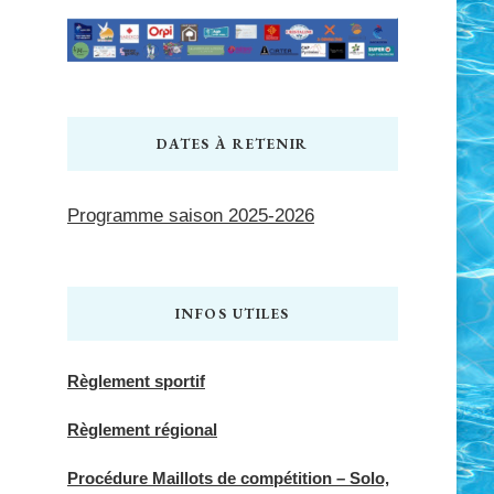
DATES À RETENIR
Programme saison 2025-2026
INFOS UTILES
Règlement sportif
Règlement régional
Procédure Maillots de compétition – Solo,