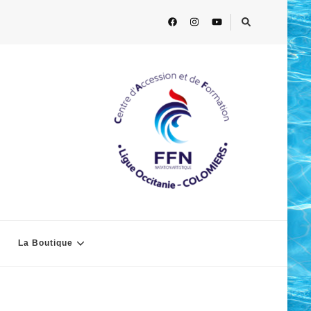
La Boutique