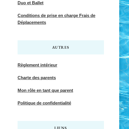
Duo et Ballet
Conditions de prise en charge Frais de
Déplacements
AUTRES
Règlement intérieur
Charte des parents
Mon rôle en tant que parent
Politique de confidentialité
LIENS