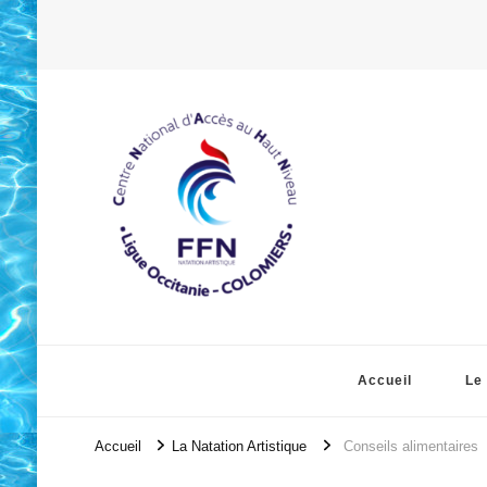
Accueil
Le
Accueil
La Natation Artistique
Conseils alimentaires