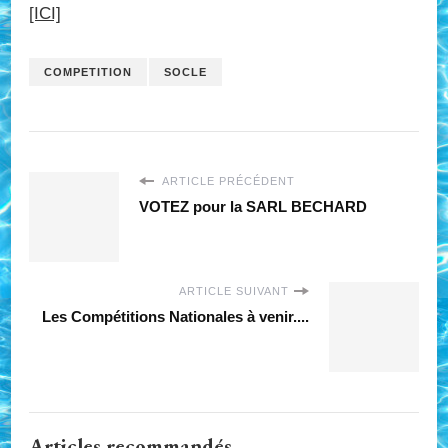
[ICI]
COMPETITION
SOCLE
ARTICLE PRÉCÉDENT
VOTEZ pour la SARL BECHARD
ARTICLE SUIVANT
Les Compétitions Nationales à venir....
Articles recommandés