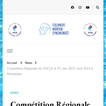
Accueil
News
Compétition Régionale du SOCLE & PC des 26/27 avril 2014 à
Montauban
NEWS
Compétition Régionale