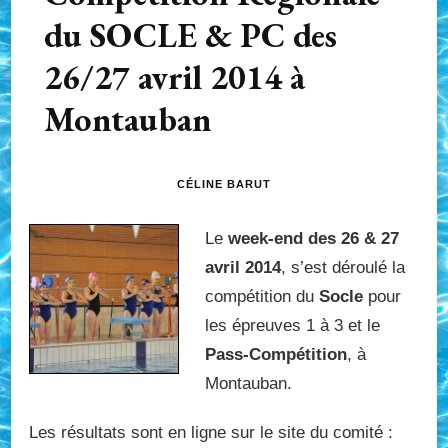
du SOCLE & PC des
26/27 avril 2014 à
Montauban
CÉLINE BARUT
Le
week-end des 26 & 27
avril 2014
, s’est déroulé la
compétition du
Socle
pour
les épreuves 1 à 3 et le
Pass-Compétition
, à
Montauban.
Les résultats sont en ligne sur le site du comité :