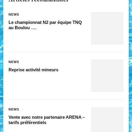
NEWS
Le championnat N2 par équipe TNQ
au Boulou ….
NEWS
Reprise activité mineurs
NEWS
Vente avec notre partenaire ARENA –
tarifs préférentiels