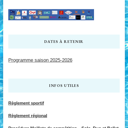
DATES À RETENIR
Programme saison 2025-2026
INFOS UTILES
Règlement sportif
Règlement régional