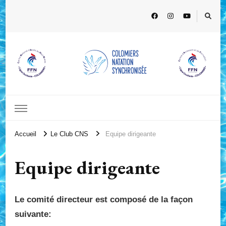
Accueil
Le Club CNS
Equipe dirigeante
Equipe dirigeante
Le comité directeur est composé de la façon
suivante: