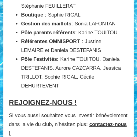
Stéphanie FEUILLERAT
Boutique :
Sophie RIGAL
Gestion des maillots:
Sonia LAFONTAN
Pôle parents référents
: Karine TOUITOU
Référentes OMNISPORT :
Justine
LEMAIRE et Daniela DESTEFANIS
Pôle Festivités:
Karine TOUITOU, Daniela
DESTEFANIS, Aurore CAZCARRA, Jessica
TRILLOT, Sophie RIGAL, Cécile
DEHURTEVENT
REJOIGNEZ-NOUS !
Si vous aussi souhaitez vous investir bénévolement
dans la vie du club, n’hésitez plus:
contactez-nous
!