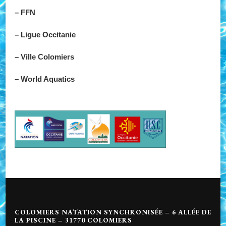
– FFN
– Ligue Occitanie
– Ville Colomiers
– World Aquatics
COLOMIERS NATATION SYNCHRONISÉE – 6 ALLÉE DE
LA PISCINE – 31770 COLOMIERS