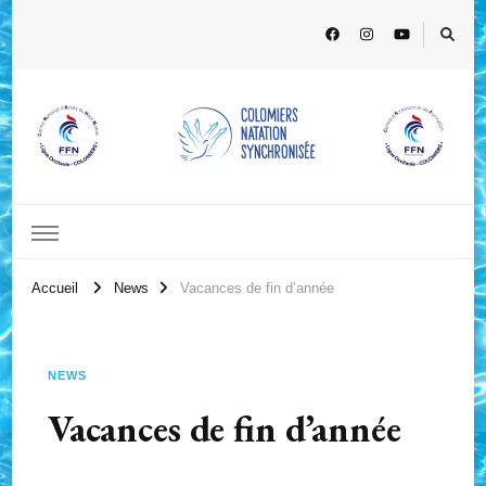
Accueil
News
Vacances de fin d’année
NEWS
Vacances de fin d’année