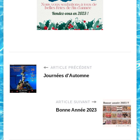
ARTICLE PRÉCÉDENT
Journées d'Automne
ARTICLE SUIVANT
Bonne Année 2023