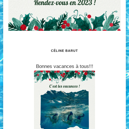
CÉLINE BARUT
Bonnes vacances à tous!!!