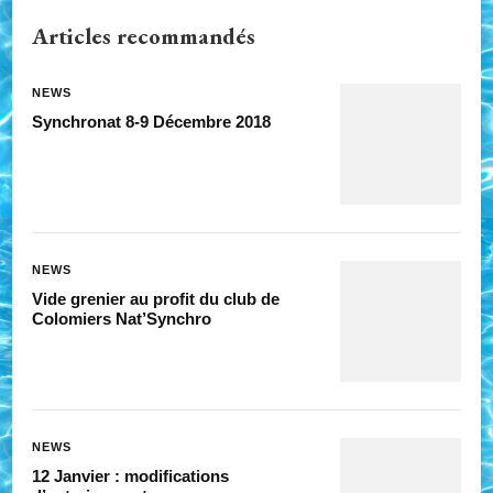
Articles recommandés
NEWS
Synchronat 8-9 Décembre 2018
NEWS
Vide grenier au profit du club de
Colomiers Nat’Synchro
NEWS
12 Janvier : modifications