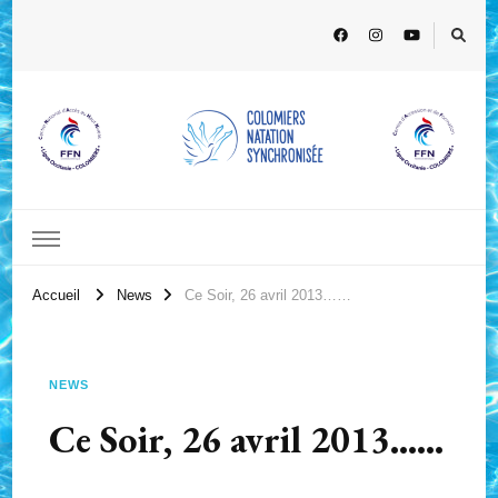
Accueil
News
Ce Soir, 26 avril 2013……
NEWS
Ce Soir, 26 avril 2013……