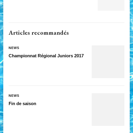
Articles recommandés
NEWS
Championnat Régional Juniors 2017
NEWS
Fin de saison