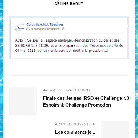
CÉLINE BARUT
ARTICLE PRÉCÉDENT
Finale des Jeunes IRSO et Challenge N3
Espoirs & Challenge Promotion
ARTICLE SUIVANT
Les comments je...