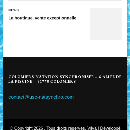
NEWS
La boutique, vente exceptionnelle
COLOMIERS NATATION SYNCHRONISÉE – 6 ALLÉE DE
LA PISCINE – 31770 COLOMIERS
contact@usc-natsynchro.com
© Copyright 2026
. Tous droits réservés.
Vilva | Développé