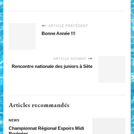
ARTICLE PRÉCÉDENT
Bonne Année !!!
ARTICLE SUIVANT
Rencontre nationale des juniors à Sète
Articles recommandés
NEWS
Championnat Régional Espoirs Midi
Pyrénées