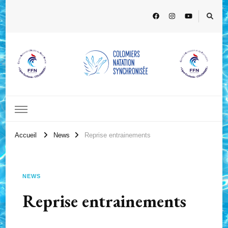
Accueil
News
Reprise entrainements
NEWS
Reprise entrainements