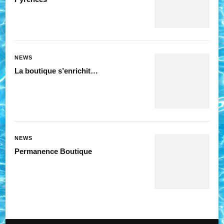
NEWS
La boutique s’enrichit…
NEWS
Permanence Boutique