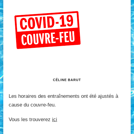
CÉLINE BARUT
Les horaires des entraînements ont été ajustés à
cause du couvre-feu.
Vous les trouverez
ici