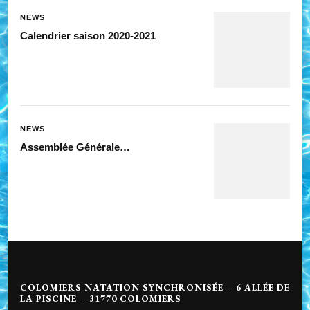
NEWS
Calendrier saison 2020-2021
NEWS
Assemblée Générale…
COLOMIERS NATATION SYNCHRONISÉE – 6 ALLÉE DE
LA PISCINE – 31770 COLOMIERS