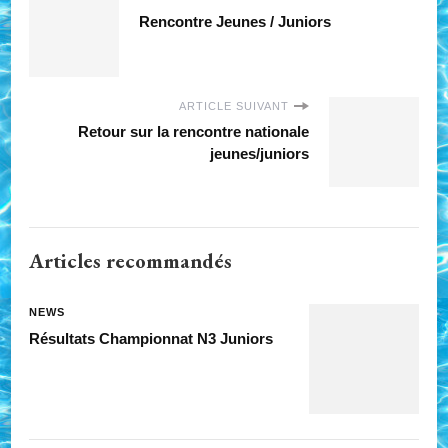
Rencontre Jeunes / Juniors
ARTICLE SUIVANT
Retour sur la rencontre nationale
jeunes/juniors
Articles recommandés
NEWS
Résultats Championnat N3 Juniors