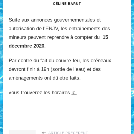
CÉLINE BARUT
Suite aux annonces gouvernementales et
autorisation de l’ENJV, les entrainements des
mineurs peuvent reprendre à compter du
15
décembre 2020
.
Par contre du fait du couvre-feu, les créneaux
devront finir à 19h (sortie de l’eau) et des
aménagements ont dû etre faits.
vous trouverez les horaires
ici
ARTICLE PRÉCÉDENT