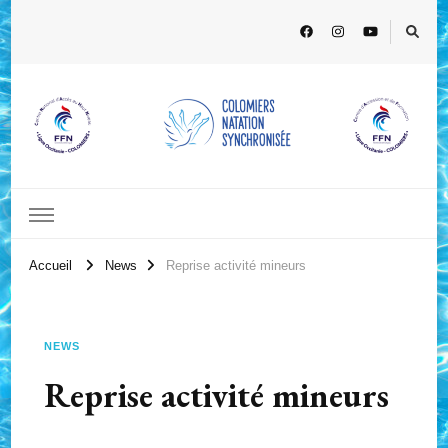
Accueil
News
Reprise activité mineurs
NEWS
Reprise activité mineurs