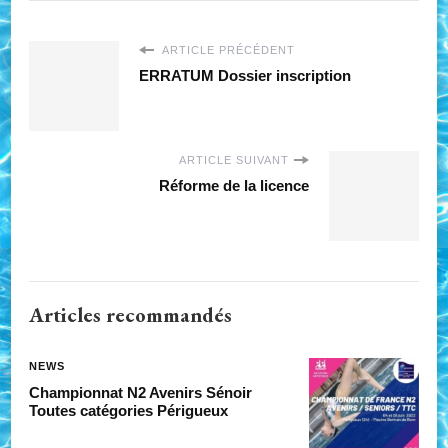
ARTICLE PRÉCÉDENT
ERRATUM Dossier inscription
ARTICLE SUIVANT
Réforme de la licence
Articles recommandés
NEWS
Championnat N2 Avenirs Sénoir
Toutes catégories Périgueux