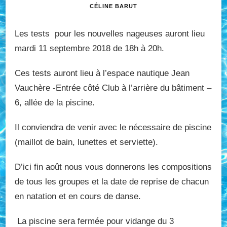
CÉLINE BARUT
Les tests pour les nouvelles nageuses auront lieu
mardi 11 septembre 2018 de 18h à 20h.
Ces tests auront lieu à l’espace nautique Jean
Vauchère -Entrée côté Club à l’arrière du bâtiment –
6, allée de la piscine.
Il conviendra de venir avec le nécessaire de piscine
(maillot de bain, lunettes et serviette).
D’ici fin août nous vous donnerons les compositions
de tous les groupes et la date de reprise de chacun
en natation et en cours de danse.
La piscine sera fermée pour vidange du 3