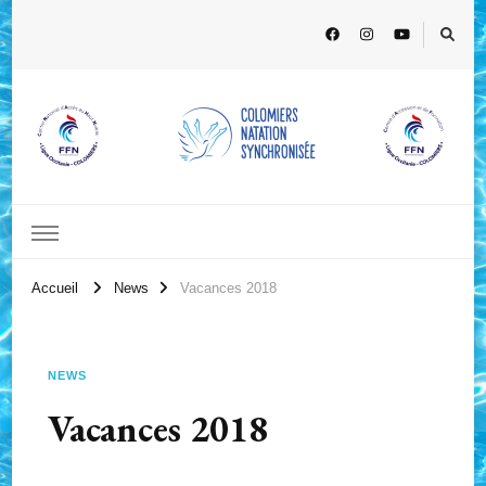
Accueil
News
Vacances 2018
NEWS
Vacances 2018