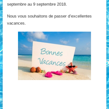
septembre au 9 septembre 2018.
Nous vous souhaitons de passer d’excellentes
vacances.