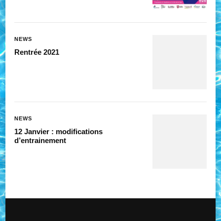
NEWS
Rentrée 2021
NEWS
12 Janvier : modifications
d’entrainement