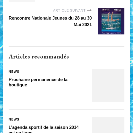
ARTICLE SUIVANT
Rencontre Nationale Jeunes du 28 au 30
Mai 2021
Articles recommandés
NEWS
Prochaine permanence de la
boutique
NEWS
L’agenda sportif de la saison 2014
est en ligne…