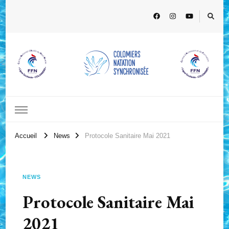
Accueil
News
Protocole Sanitaire Mai 2021
NEWS
Protocole Sanitaire Mai
2021