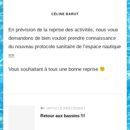
CÉLINE BARUT
En prévision de la reprise des activités, nous vous
demandons de bien vouloir prendre connaissance
du nouveau protocole sanitaire de l’espace nautique
=>
Vous souhaitant à tous une bonne reprise
ARTICLE PRÉCÉDENT
Retour aux bassins !!!