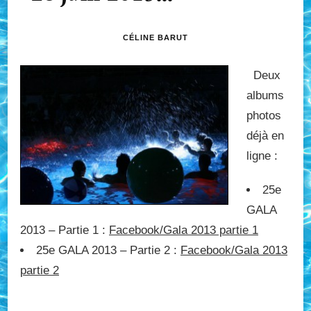
CÉLINE BARUT
Deux
albums
photos
déjà en
ligne :
25e
GALA
2013 – Partie 1 :
Facebook/Gala 2013 partie 1
25e GALA 2013 – Partie 2 :
Facebook/Gala 2013
partie 2