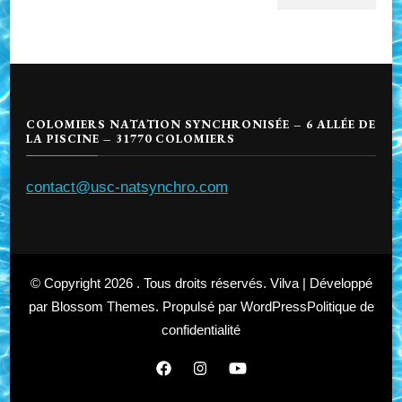
COLOMIERS NATATION SYNCHRONISÉE – 6 ALLÉE DE
LA PISCINE – 31770 COLOMIERS
contact@usc-natsynchro.com
© Copyright 2026
. Tous droits réservés.
Vilva | Développé
par
Blossom Themes
. Propulsé par
WordPress
Politique de
confidentialité