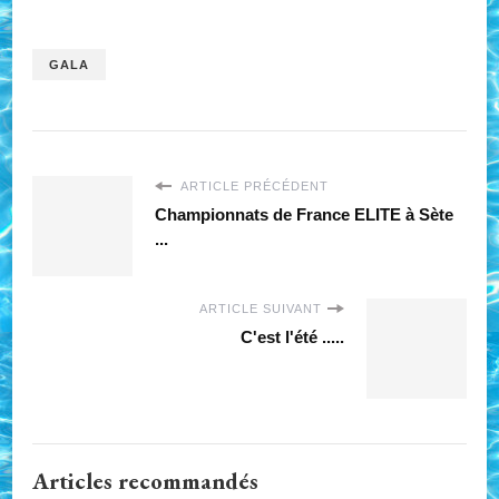
GALA
ARTICLE PRÉCÉDENT
Championnats de France ELITE à Sète
...
ARTICLE SUIVANT
C'est l'été .....
Articles recommandés