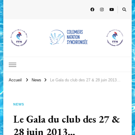
Accueil
News
Le Gala du club des 27 & 28 juin 2013…
NEWS
Le Gala du club des 27 &
28 juin 2013…