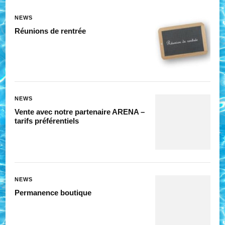
NEWS
Réunions de rentrée
NEWS
Vente avec notre partenaire ARENA –
tarifs préférentiels
NEWS
Permanence boutique