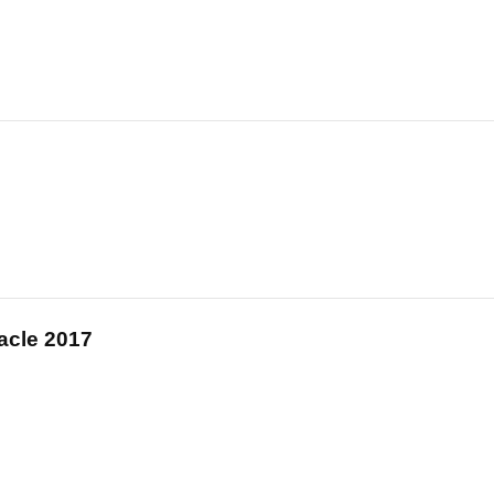
acle 2017