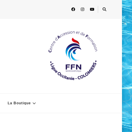
La Boutique