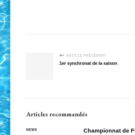
ARTICLE PRÉCÉDENT
1er synchronat de la saison
Articles recommandés
Championnat de Fr
NEWS