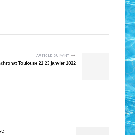
ARTICLE SUIVANT
chronat Toulouse 22 23 janvier 2022
se