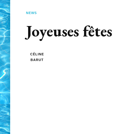
NEWS
Joyeuses fêtes
CÉLINE
BARUT