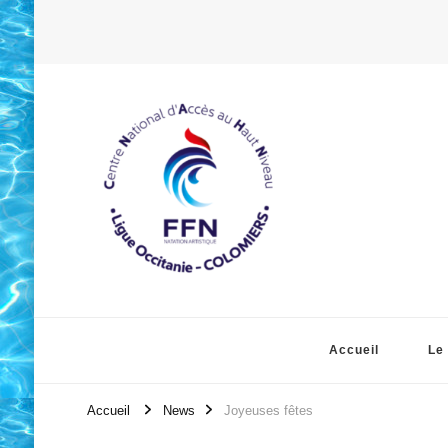
Accueil
Le
Accueil
News
Joyeuses fêtes