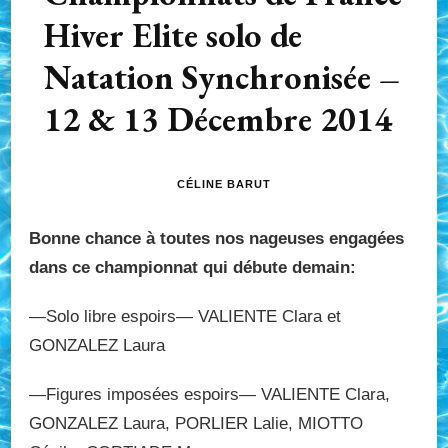
Hiver Elite solo de
Natation Synchronisée –
12 & 13 Décembre 2014
CÉLINE BARUT
Bonne chance à toutes nos nageuses engagées
dans ce championnat qui débute demain:
—Solo libre espoirs— VALIENTE Clara et
GONZALEZ Laura
—Figures imposées espoirs— VALIENTE Clara,
GONZALEZ Laura, PORLIER Lalie, MIOTTO