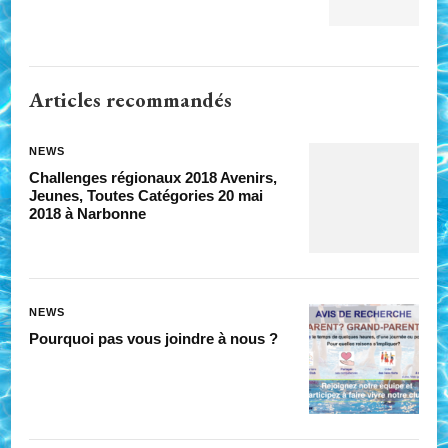
Articles recommandés
NEWS
Challenges régionaux 2018 Avenirs,
Jeunes, Toutes Catégories 20 mai
2018 à Narbonne
NEWS
Pourquoi pas vous joindre à nous ?