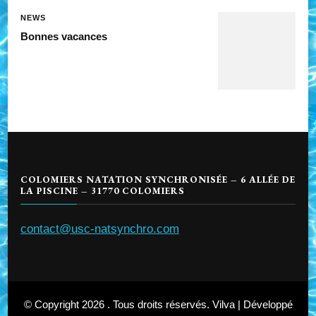
NEWS
Bonnes vacances
COLOMIERS NATATION SYNCHRONISÉE – 6 ALLÉE DE
LA PISCINE – 31770 COLOMIERS
contact@usc-natsynchro.com
© Copyright 2026
. Tous droits réservés.
Vilva | Développé