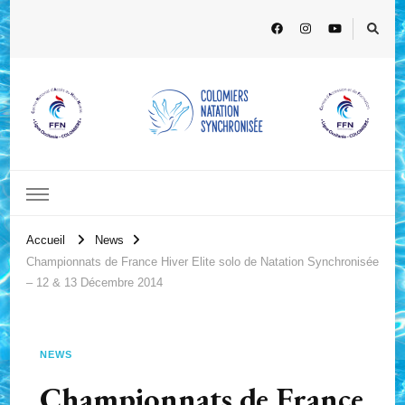
Accueil
News
Championnats de France Hiver Elite solo de Natation Synchronisée
– 12 & 13 Décembre 2014
NEWS
Championnats de France