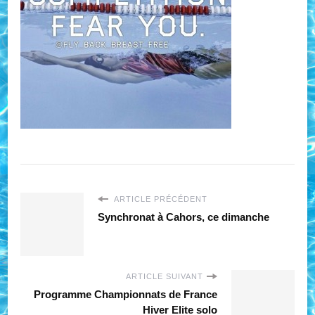
ARTICLE PRÉCÉDENT
Synchronat à Cahors, ce dimanche
ARTICLE SUIVANT
Programme Championnats de France
Hiver Elite solo