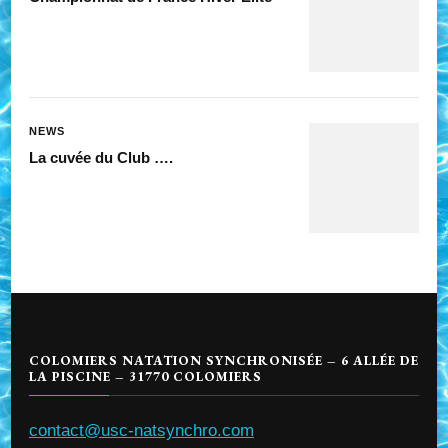
NEWS
La cuvée du Club ….
COLOMIERS NATATION SYNCHRONISÉE – 6 ALLÉE DE
LA PISCINE – 31770 COLOMIERS
contact@usc-natsynchro.com