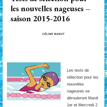
les nouvelles nageuses –
saison 2015-2016
CÉLINE BARUT
Les tests de
sélection pour les
nouvelles
nageuses se
dérouleront Mardi
1er et Mercredi 2