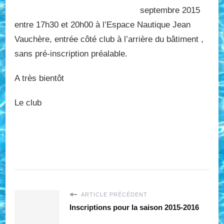
septembre 2015
entre 17h30 et 20h00 à l’Espace Nautique Jean
Vauchère, entrée côté club à l’arrière du bâtiment ,
sans pré-inscription préalable.
A très bientôt
Le club
ARTICLE PRÉCÉDENT
Inscriptions pour la saison 2015-2016