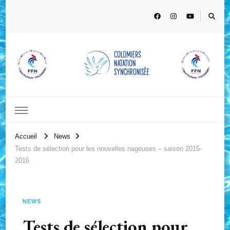
Accueil
News
Tests de sélection pour les nouvelles nageuses – saison 2015-
2016
NEWS
Tests de sélection pour