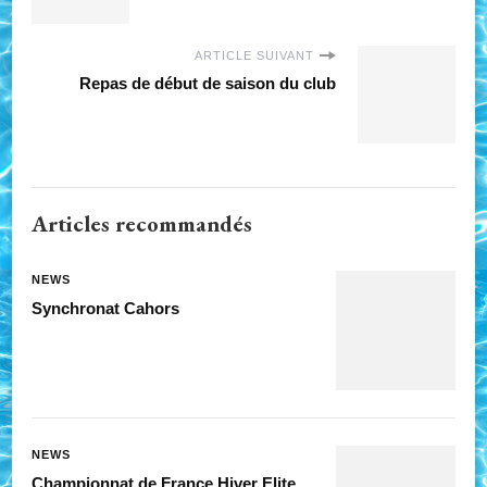
ARTICLE SUIVANT
Repas de début de saison du club
Articles recommandés
NEWS
Synchronat Cahors
NEWS
Championnat de France Hiver Elite