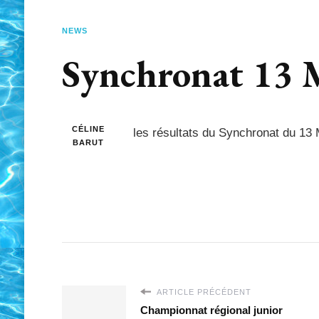
NEWS
Synchronat 13 
CÉLINE
les résultats du Synchronat du 13
BARUT
ARTICLE PRÉCÉDENT
Championnat régional junior