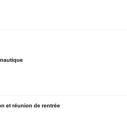
 nautique
on et réunion de rentrée