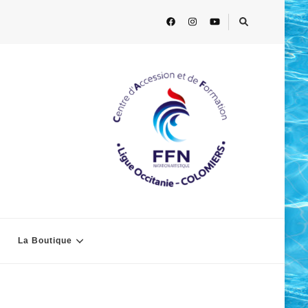
La Boutique