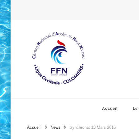
Accueil
Le
Accueil
News
Synchronat 13 Mars 2016