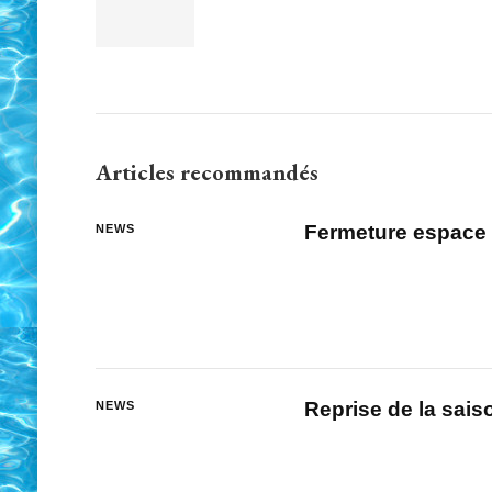
Articles recommandés
Fermeture espace
NEWS
Reprise de la sais
NEWS