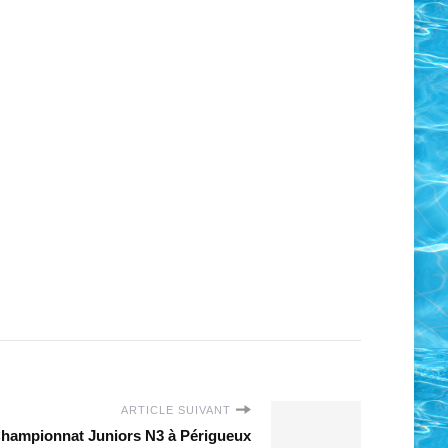
ARTICLE SUIVANT
hampionnat Juniors N3 à Périgueux