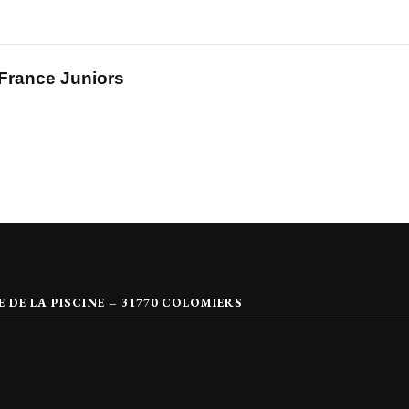
France Juniors
DE LA PISCINE – 31770 COLOMIERS