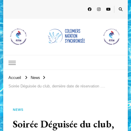
Accueil
News
Soirée Déguisée du club, dernière date de réservation ….
NEWS
Soirée Déguisée du club,