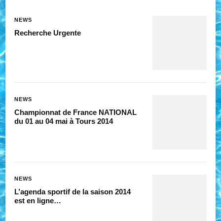
NEWS
Recherche Urgente
NEWS
Championnat de France NATIONAL
du 01 au 04 mai à Tours 2014
NEWS
L’agenda sportif de la saison 2014
est en ligne…