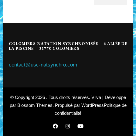
COLOMIERS NATATION SYNCHRONISÉE – 6 ALLÉE DE
LA PISCINE – 31770 COLOMIERS
contact@usc-natsynchro.com
© Copyright 2026
. Tous droits réservés.
Vilva | Développé
par
Blossom Themes
. Propulsé par
WordPress
Politique de
confidentialité