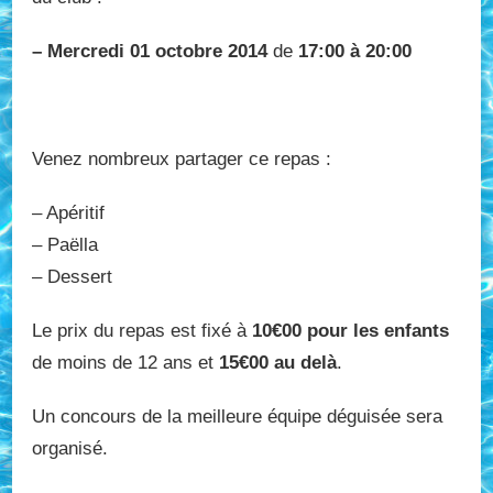
– Mercredi 01 octobre 2014
de
17:00 à 20:00
Venez nombreux partager ce repas :
– Apéritif
– Paëlla
– Dessert
Le prix du repas est fixé à
10€00 pour les enfants
de moins de 12 ans et
15€00 au delà
.
Un concours de la meilleure équipe déguisée sera
organisé.