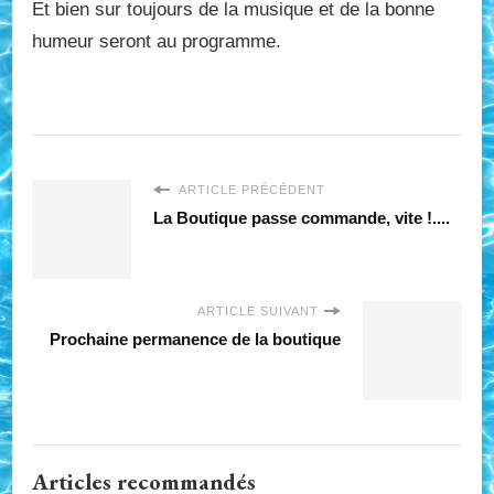
Et bien sur toujours de la musique et de la bonne
humeur seront au programme.
ARTICLE PRÉCÉDENT
La Boutique passe commande, vite !....
ARTICLE SUIVANT
Prochaine permanence de la boutique
Articles recommandés