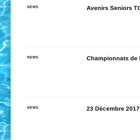
Avenirs Seniors T
NEWS
Championnats de Fr
NEWS
23 Décembre 2017
NEWS