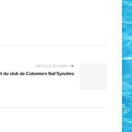
ARTICLE SUIVANT
fit du club de Colomiers Nat'Synchro