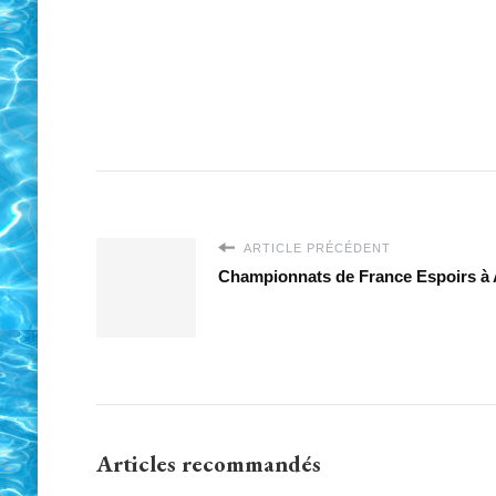
ARTICLE PRÉCÉDENT
Championnats de France Espoirs à
Articles recommandés