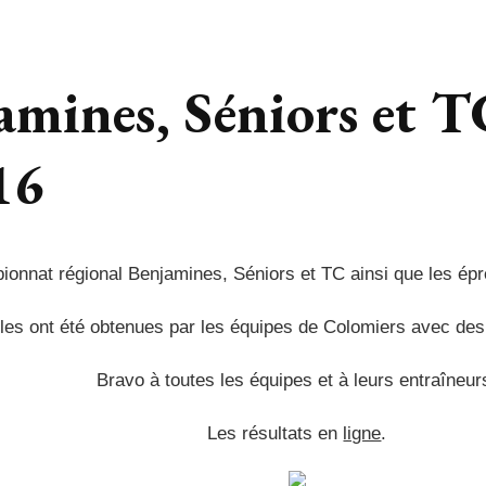
mines, Séniors et T
16
ionnat régional Benjamines, Séniors et TC ainsi que les épr
s ont été obtenues par les équipes de Colomiers avec des qu
Bravo à toutes les équipes et à leurs entraîneur
Les résultats en
ligne
.