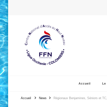
Accueil
Le
Accueil
News
Régionaux Benjamines, Séniors et TC,