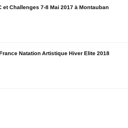
C et Challenges 7-8 Mai 2017 à Montauban
ance Natation Artistique Hiver Elite 2018