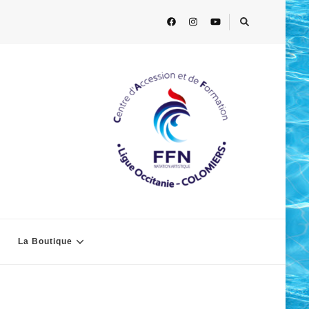
La Boutique