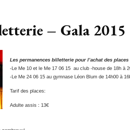
letterie – Gala 2015
Les permanences billetterie pour l’achat des places
-Le Me 10 et le Me 17 06 15 au club -house de 18h à 
-Le Me 24 06 15 au gymnase Léon Blum de 14h00 à 16
Tarif des places:
Adulte assis : 13€