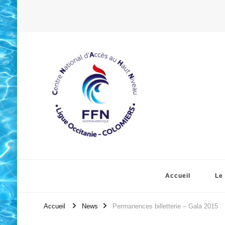
Accueil
Le
Accueil
News
Permanences billetterie – Gala 2015