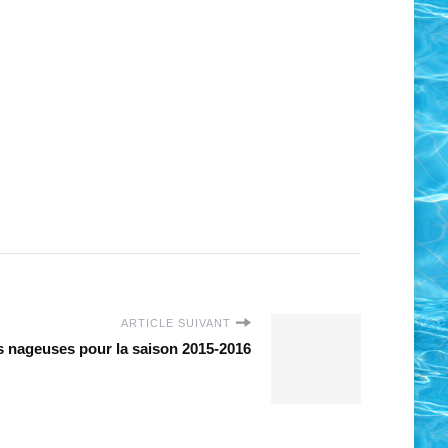
ARTICLE SUIVANT
s nageuses pour la saison 2015-2016