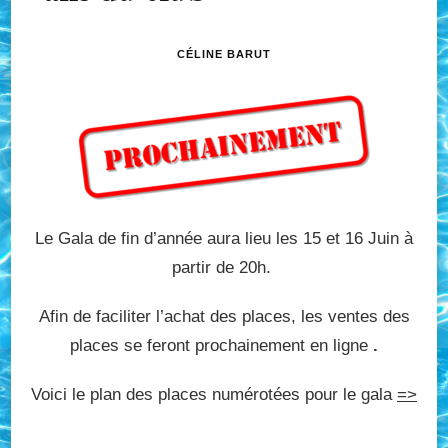
CÉLINE BARUT
Le Gala de fin d’année aura lieu les 15 et 16 Juin à
partir de 20h.
Afin de faciliter l’achat des places, les ventes des
places se feront prochainement en ligne
.
Voici le plan des places numérotées pour le gala
=>