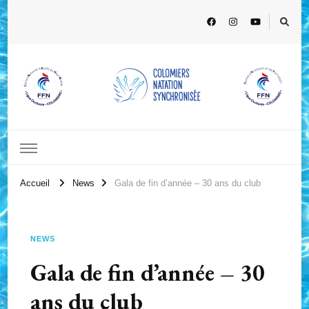
Accueil
News
Gala de fin d’année – 30 ans du club
NEWS
Gala de fin d’année – 30
ans du club