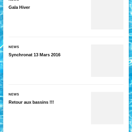
Gala Hiver
NEWS
Synchronat 13 Mars 2016
NEWS
Retour aux bassins !!!