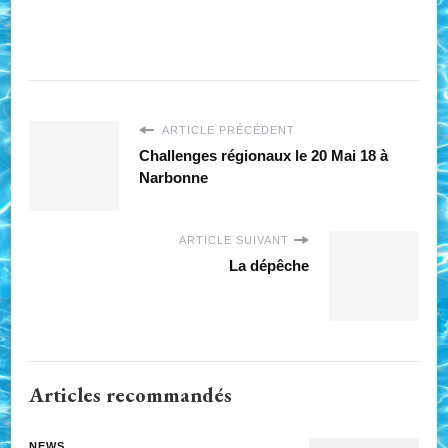
ARTICLE PRÉCÉDENT
Challenges régionaux le 20 Mai 18 à
Narbonne
ARTICLE SUIVANT
La dépêche
Articles recommandés
NEWS